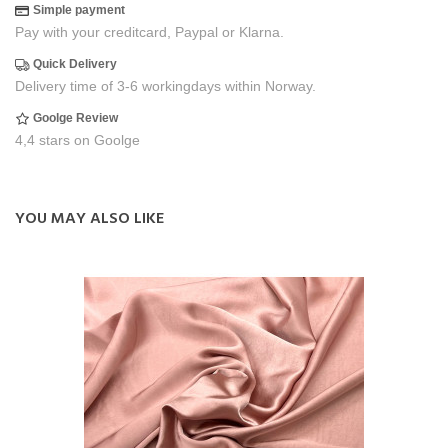
Simple payment
Pay with your creditcard, Paypal or Klarna.
Quick Delivery
Delivery time of 3-6 workingdays within Norway.
Goolge Review
4,4 stars on Goolge
YOU MAY ALSO LIKE