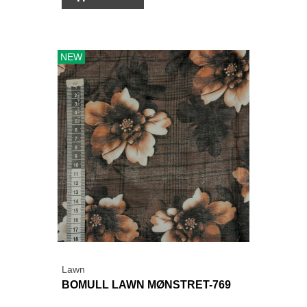
NEW
Lawn
BOMULL LAWN MØNSTRET-769