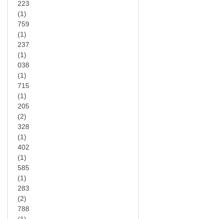
223
(1)
759
(1)
237
(1)
038
(1)
715
(1)
205
(2)
328
(1)
402
(1)
585
(1)
283
(2)
788