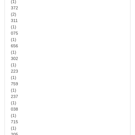
(1)
372
(2)
311
(1)
075
(1)
656
(1)
302
(1)
223
(1)
759
(1)
237
(1)
038
(1)
715
(1)
205