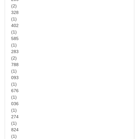
(2)
328
(1)
402
(1)
585
(1)
283
(2)
788
(1)
093
(1)
676
(1)
036
(1)
274
(1)
824
(1)