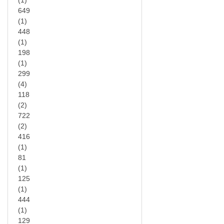
(1)
649
(1)
448
(1)
198
(1)
299
(4)
118
(2)
722
(2)
416
(1)
81
(1)
125
(1)
444
(1)
129