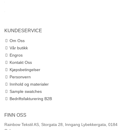
KUNDESERVICE
Om Oss
Vår butikk
Engros
Kontakt Oss
Kjøpsbetingelser
Personvern
Innhold og materialer
Sample swatches
Bedriftsfakturering B2B
FINN OSS
Rainbow Tekstil AS, Storgata 28, Inngang Lybekkergata, 0184