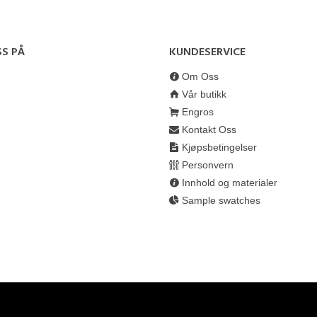
SS PÅ
KUNDESERVICE
Om Oss
Vår butikk
Engros
Kontakt Oss
Kjøpsbetingelser
Personvern
Innhold og materialer
Sample swatches