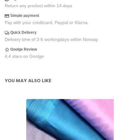
Return any product within 14 days
Simple payment
Pay with your creditcard, Paypal or Klarna.
Quick Delivery
Delivery time of 3-6 workingdays within Norway.
Goolge Review
4,4 stars on Goolge
YOU MAY ALSO LIKE