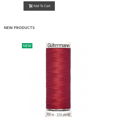
Add To Cart
NEW PRODUCTS
NEW