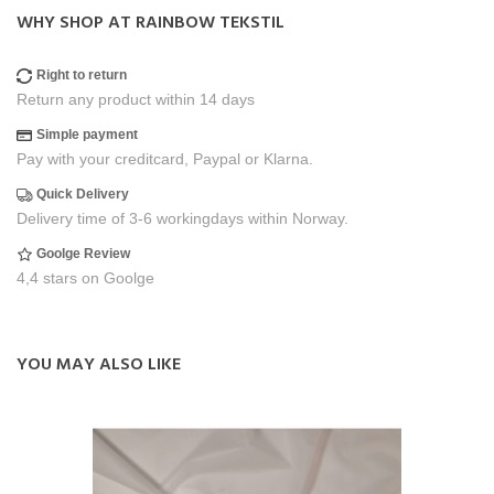
WHY SHOP AT RAINBOW TEKSTIL
Right to return
Return any product within 14 days
Simple payment
Pay with your creditcard, Paypal or Klarna.
Quick Delivery
Delivery time of 3-6 workingdays within Norway.
Goolge Review
4,4 stars on Goolge
YOU MAY ALSO LIKE