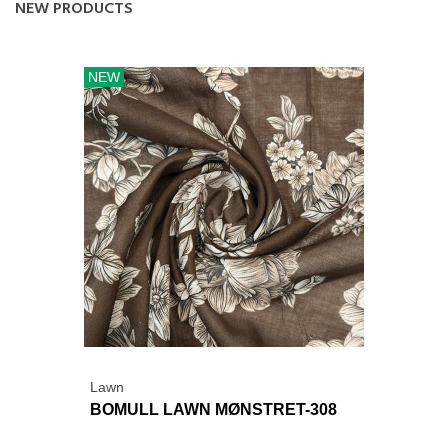
NEW PRODUCTS
NEW
Lawn
BOMULL LAWN MØNSTRET-308