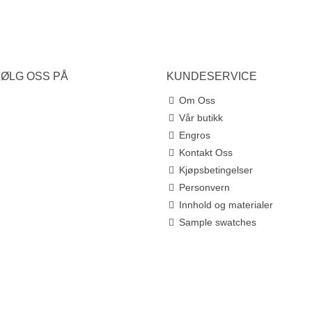
FØLG OSS PÅ
KUNDESERVICE
Om Oss
Vår butikk
Engros
Kontakt Oss
Kjøpsbetingelser
Personvern
Innhold og materialer
Sample swatches