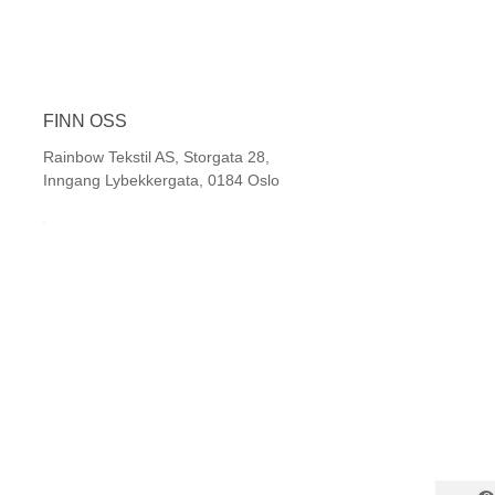
FINN OSS
Rainbow Tekstil AS, Storgata 28,
Inngang Lybekkergata, 0184 Oslo